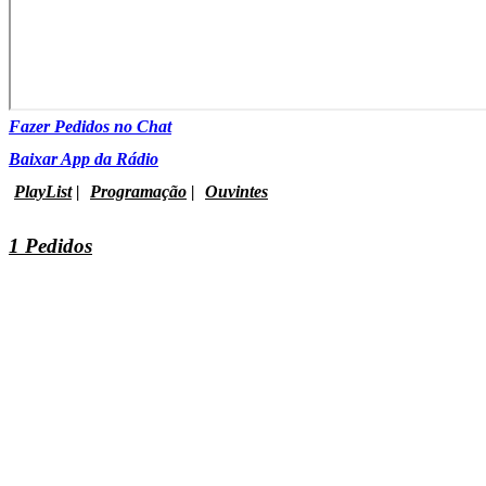
Fazer Pedidos no Chat
Baixar App da Rádio
PlayList
|
Programação
|
Ouvintes
1 Pedidos