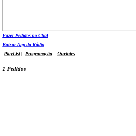
Fazer Pedidos no Chat
Baixar App da Rádio
PlayList
|
Programação
|
Ouvintes
1 Pedidos