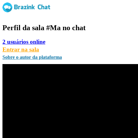
Perfil da sala
#Ma
no chat
2 usuários online
Entrar na sala
Sobre o autor da plataforma