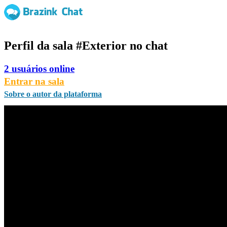
Perfil da sala
#Exterior
no chat
2 usuários online
Entrar na sala
Sobre o autor da plataforma