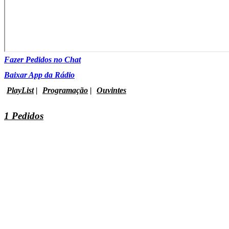
Fazer Pedidos no Chat
Baixar App da Rádio
PlayList
|
Programação
|
Ouvintes
1 Pedidos