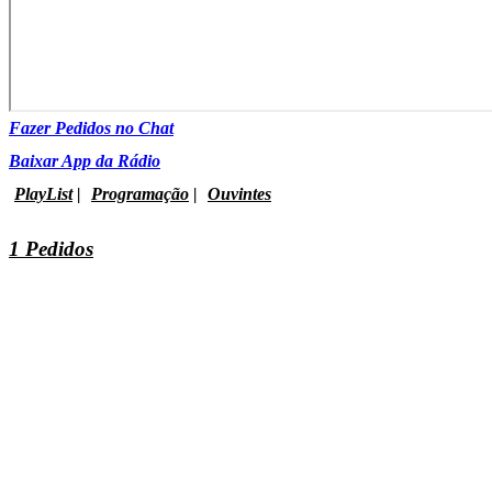
Fazer Pedidos no Chat
Baixar App da Rádio
PlayList
|
Programação
|
Ouvintes
1 Pedidos