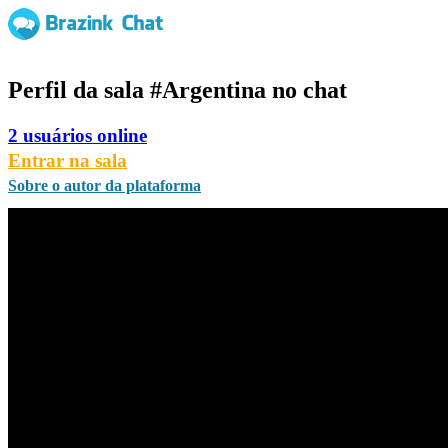
Perfil da sala
#Argentina
no chat
2 usuários online
Entrar na sala
Sobre o autor da plataforma