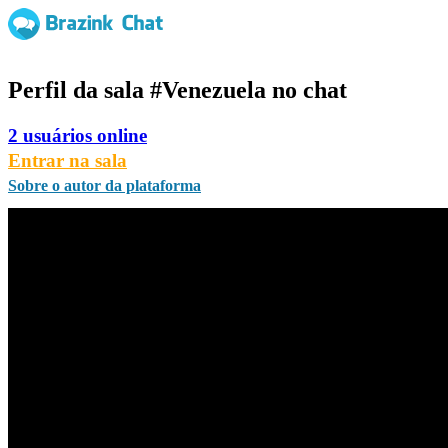
Perfil da sala
#Venezuela
no chat
2 usuários online
Entrar na sala
Sobre o autor da plataforma