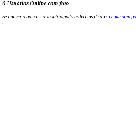
0
Usuários Online com foto
Se houver algum usuário infringindo os termos de uso,
clique aqui p