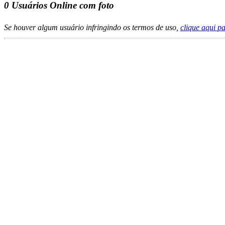
0
Usuários Online com foto
Se houver algum usuário infringindo os termos de uso,
clique aqui p