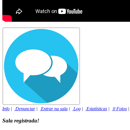
Info
|
Denunciar
|
Entrar na sala
|
Log
|
Estatísticas
|
0 Fotos
Sala registrada!