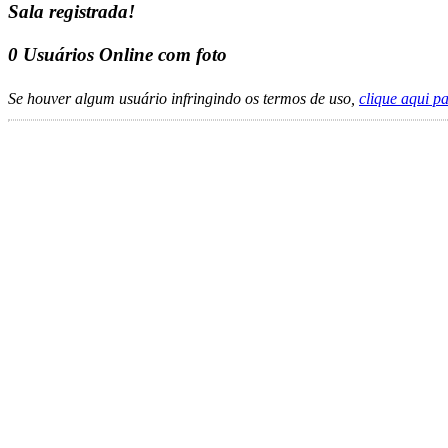
Sala registrada!
0
Usuários Online com foto
Se houver algum usuário infringindo os termos de uso,
clique aqui p