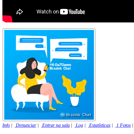
Info
|
Denunciar
|
Entrar na sala
|
Log
|
Estatísticas
|
1 Fotos