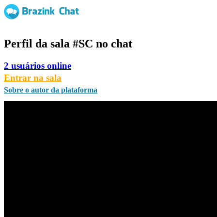
Perfil da sala
#SC
no chat
2 usuários online
Entrar na sala
Sobre o autor da plataforma