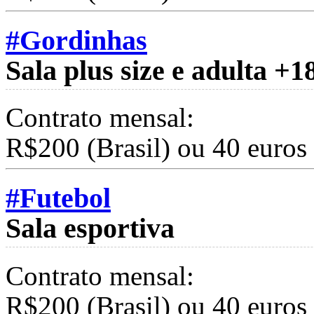
#Gordinhas
Sala plus size e adulta +1
Contrato mensal:
R$200 (Brasil) ou 40 euros
#Futebol
Sala esportiva
Contrato mensal:
R$200 (Brasil) ou 40 euros