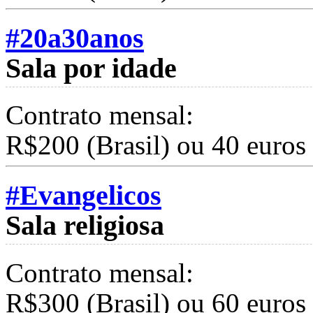
#20a30anos
Sala por idade
Contrato mensal:
R$200 (Brasil) ou 40 euros
#Evangelicos
Sala religiosa
Contrato mensal:
R$300 (Brasil) ou 60 euros