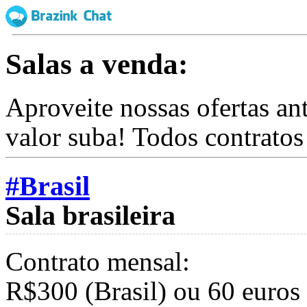
Salas a venda:
Aproveite nossas ofertas an
valor suba! Todos contrato
#Brasil
Sala brasileira
Contrato mensal:
R$300 (Brasil) ou 60 euros