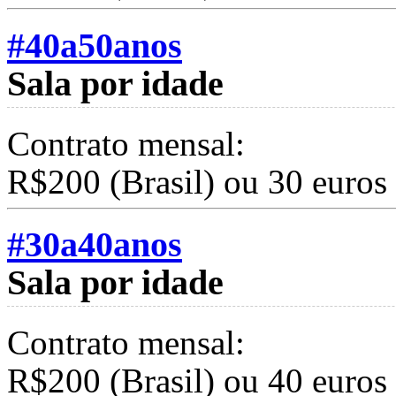
#40a50anos
Sala por idade
Contrato mensal:
R$200 (Brasil) ou 30 euros
#30a40anos
Sala por idade
Contrato mensal:
R$200 (Brasil) ou 40 euros