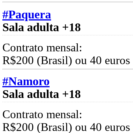
#Paquera
Sala adulta +18
Contrato mensal:
R$200 (Brasil) ou 40 euros
#Namoro
Sala adulta +18
Contrato mensal:
R$200 (Brasil) ou 40 euros